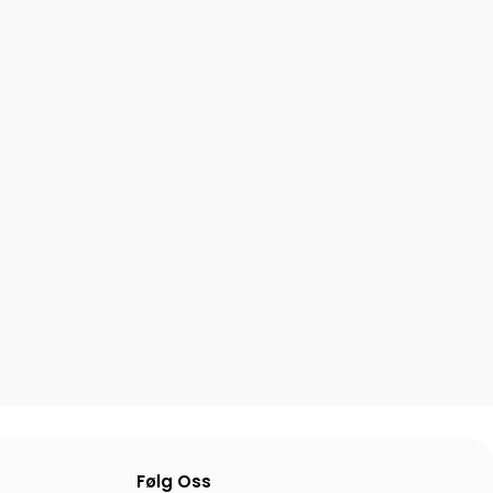
Følg Oss