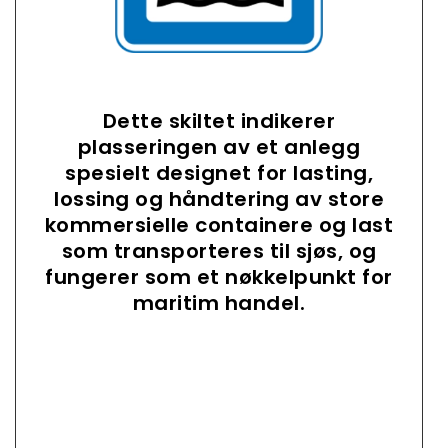
Dette skiltet indikerer
plasseringen av et anlegg
spesielt designet for lasting,
lossing og håndtering av store
kommersielle containere og last
som transporteres til sjøs, og
fungerer som et nøkkelpunkt for
maritim handel.