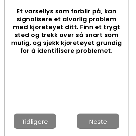
Et varsellys som forblir på, kan
signalisere et alvorlig problem
med kjøretøyet ditt. Finn et trygt
sted og trekk over så snart som
mulig, og sjekk kjøretøyet grundig
for å identifisere problemet.
Tidligere
Neste